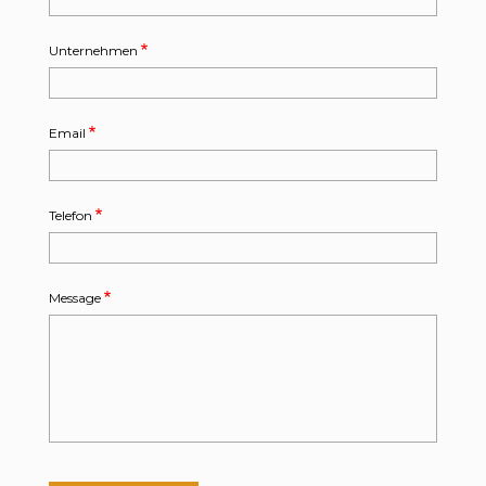
Unternehmen
Email
Telefon
Message